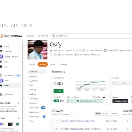
OPULAR POSTS